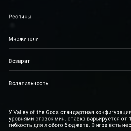
Респины
Множители
Возврат
Волатильность
У Valley of the Gods стандартная конфигурация
уровнями ставок мин. ставка варьируется от 
гибкость для любого бюджета. В игре есть н