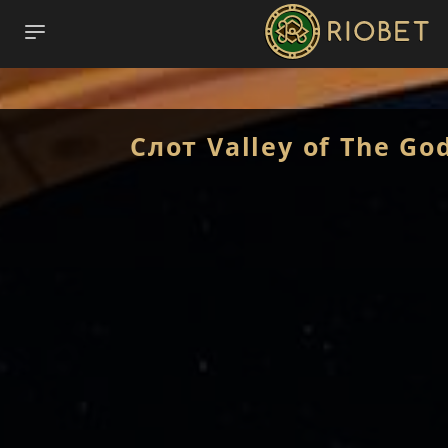
Слот Valley of The G