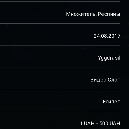
Множитель, Респины
24.08.2017
Yggdrasil
Видео Слот
Египет
1 UAH - 500 UAH