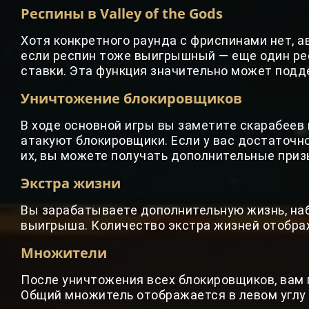
Респины в Valley of the Gods
Хотя конкретного раунда с фриспинами нет, 
если респин тоже выигрышный — еще один рес
ставки. Эта функция значительно может под
Уничтожение блокировщиков
В ходе основной игры вы заметите скарабеев 
атакуют блокировщики. Если у вас достаточн
их, вы можете получать дополнительные приз
Экстра жизни
Вы зарабатываете дополнительную жизнь, наб
выигрыша. Количество экстра жизней отображ
Множители
После уничтожения всех блокировщиков, вам 
Общий множитель отображается в левом углу 