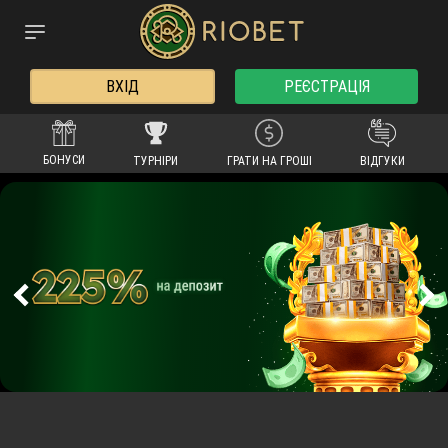
ВХІД
РЕЄСТРАЦІЯ
БОНУСИ
ТУРНІРИ
ГРАТИ НА ГРОШІ
ВІДГУКИ