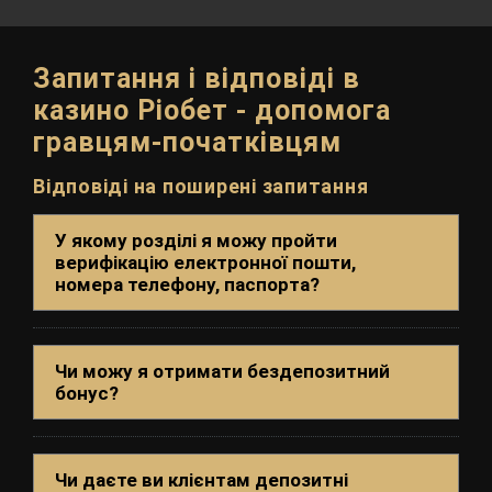
Запитання і відповіді в
казино Ріобет - допомога
гравцям-початківцям
Відповіді на поширені запитання
У якому розділі я можу пройти
верифікацію електронної пошти,
номера телефону, паспорта?
Чи можу я отримати бездепозитний
бонус?
Чи даєте ви клієнтам депозитні