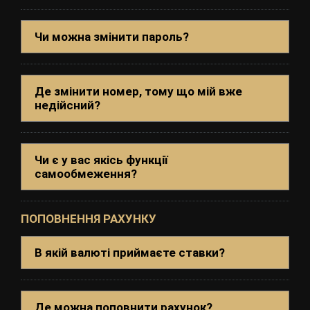
Чи можна змінити пароль?
Де змінити номер, тому що мій вже
недійсний?
Чи є у вас якісь функції
самообмеження?
ПОПОВНЕННЯ РАХУНКУ
В якій валюті приймаєте ставки?
Де можна поповнити рахунок?